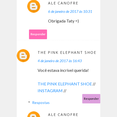
ALE CANOFRE
6 de janeiro de 2017 às 10:31
Obrigada Taty =)
Responder
THE PINK ELEPHANT SHOE
4 de janeiro de 2017 às 16:43
Você estava incrível querida!
THE PINK ELEPHANT SHOE
//
INSTAGRAM
//
Responder
Respostas
ALE CANOFRE