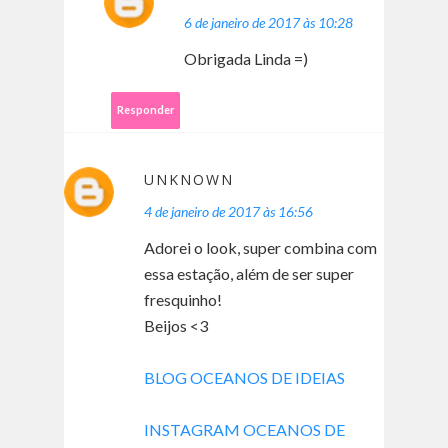
6 de janeiro de 2017 às 10:28
Obrigada Linda =)
Responder
UNKNOWN
4 de janeiro de 2017 às 16:56
Adorei o look, super combina com
essa estação, além de ser super
fresquinho!
Beijos <3
BLOG OCEANOS DE IDEIAS
INSTAGRAM OCEANOS DE