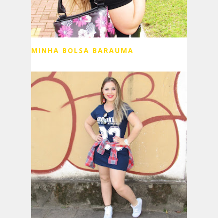
MINHA BOLSA BARAUMA