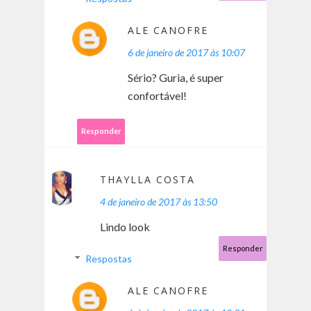
ALE CANOFRE
6 de janeiro de 2017 às 10:07
Sério? Guria, é super
confortável!
Responder
THAYLLA COSTA
4 de janeiro de 2017 às 13:50
Lindo look
Responder
Respostas
ALE CANOFRE