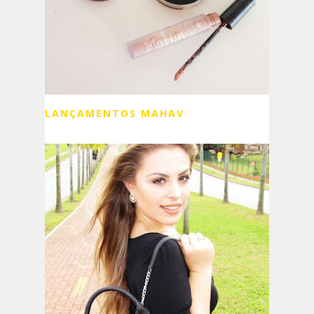
LANÇAMENTOS MAHAV