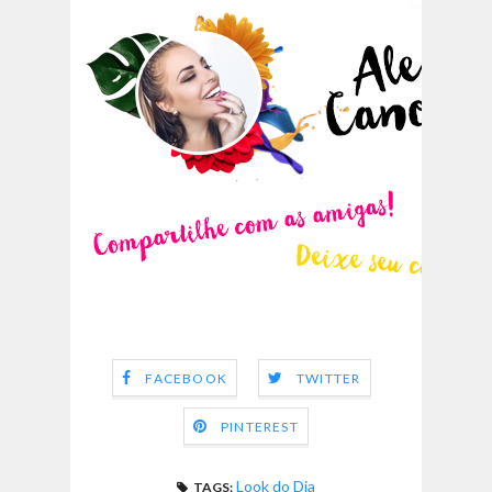
FACEBOOK
TWITTER
PINTEREST
Look do Dia
TAGS: