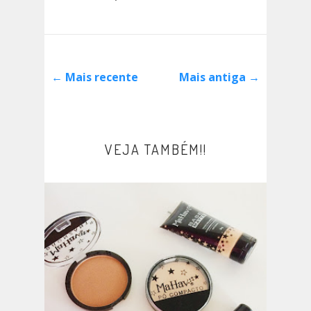
← Mais recente
Mais antiga →
VEJA TAMBÉM!!