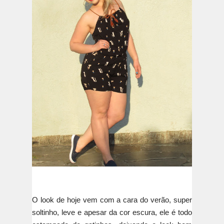
O look de hoje vem com a cara do verão, super
soltinho, leve e apesar da cor escura, ele é todo