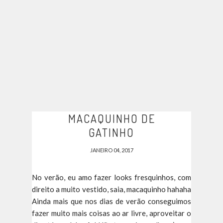
MACAQUINHO DE
GATINHO
JANEIRO 04, 2017
No verão, eu amo fazer looks fresquinhos, com
direito a muito vestido, saia, macaquinho hahaha
Ainda mais que nos dias de verão conseguimos
fazer muito mais coisas ao ar livre, aproveitar o