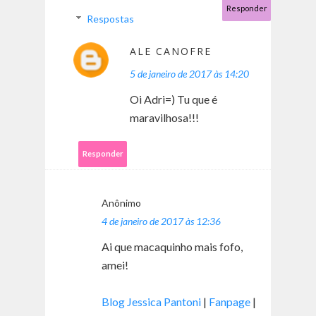
Responder
Respostas
ALE CANOFRE
5 de janeiro de 2017 às 14:20
Oi Adri=) Tu que é
maravilhosa!!!
Responder
Anônimo
4 de janeiro de 2017 às 12:36
Ai que macaquinho mais fofo,
amei!
Blog Jessica Pantoni
|
Fanpage
|