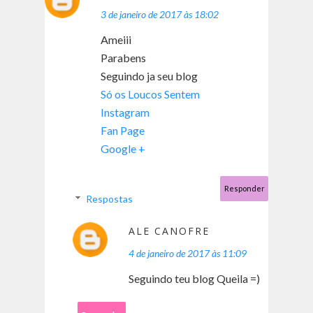
3 de janeiro de 2017 às 18:02
Ameiii
Parabens
Seguindo ja seu blog
Só os Loucos Sentem
Instagram
Fan Page
Google +
Responder
Respostas
ALE CANOFRE
4 de janeiro de 2017 às 11:09
Seguindo teu blog Queila =)