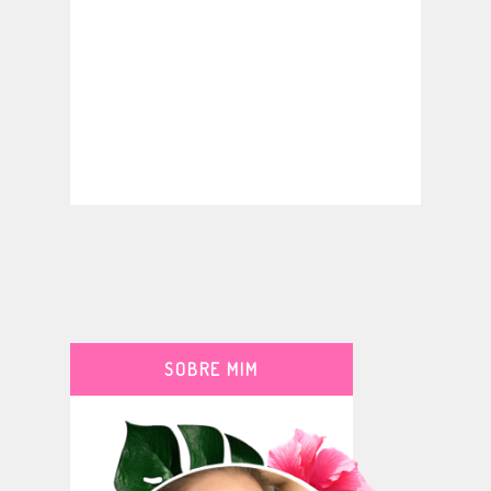
SOBRE MIM