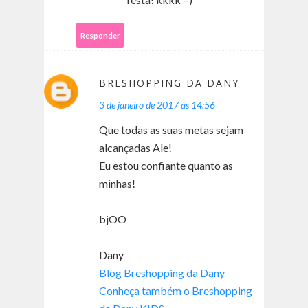
Responder
BRESHOPPING DA DANY
3 de janeiro de 2017 às 14:56
Que todas as suas metas sejam
alcançadas Ale!
Eu estou confiante quanto as
minhas!
bjOO
Dany
Blog Breshopping da Dany
Conheça também o Breshopping