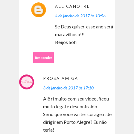
ALE CANOFRE
4 de janeiro de 2017 às 10:56
Se Deus quiser, esse ano será
maravilhoso!!!
Beijos Sofi
Responder
PROSA AMIGA
3 de janeiro de 2017 às 17:10
Alê ri muito com seu vídeo, ficou
muito legal e descontraído.
Sério que você vai ter coragem de
dirigir em Porto Alegre? Eu não
teria!