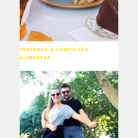
VENCENDO A COMPULSÃO
ALIMENTAR