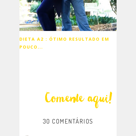
DIETA A2 : ÓTIMO RESULTADO EM
POUCO...
30 COMENTÁRIOS