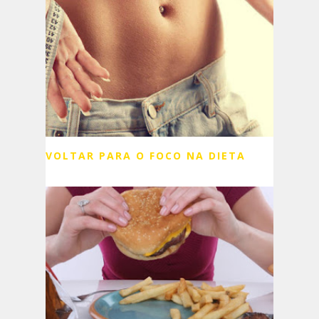
VOLTAR PARA O FOCO NA DIETA