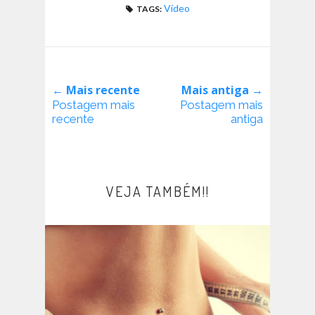
Vídeo
TAGS:
← Mais recente
Mais antiga →
Postagem mais
Postagem mais
recente
antiga
VEJA TAMBÉM!!