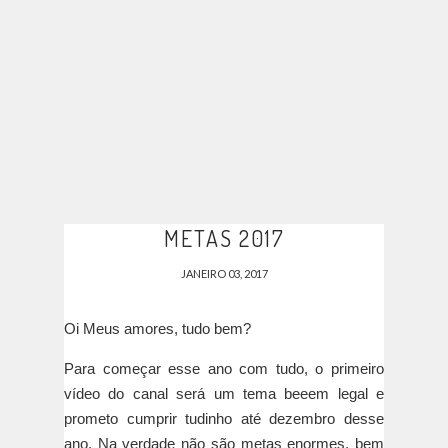
METAS 2017
JANEIRO 03, 2017
Oi Meus amores, tudo bem?
Para começar esse ano com tudo, o primeiro
vídeo do canal será um tema beeem legal e
prometo cumprir tudinho até dezembro desse
ano. Na verdade não são metas enormes, bem