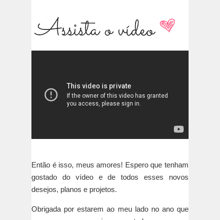
Então é isso, meus amores! Espero que tenham
gostado do vídeo e de todos esses novos
desejos, planos e projetos.
Obrigada por estarem ao meu lado no ano que