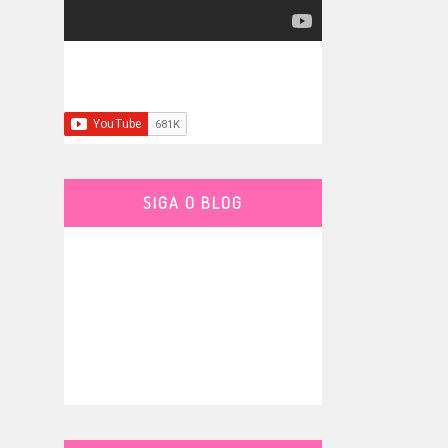
SIGA O BLOG