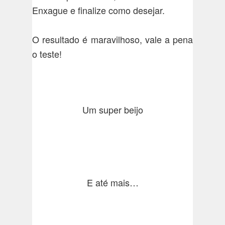
Enxague e finalize como desejar.
O resultado é maravilhoso, vale a pena
o teste!
Um super beijo
E até mais…