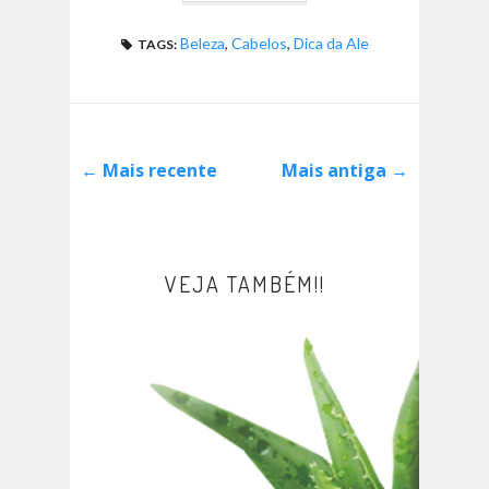
Beleza
,
Cabelos
,
Dica da Ale
TAGS:
← Mais recente
Mais antiga →
VEJA TAMBÉM!!