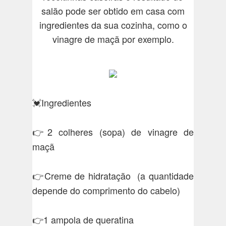
salão pode ser obtido em casa com
ingredientes da sua cozinha, como o
vinagre de maçã por exemplo.
💓Ingredientes
👉2 colheres (sopa) de vinagre de
maçã
👉Creme de hidratação (a quantidade
depende do comprimento do cabelo)
👉1 ampola de queratina