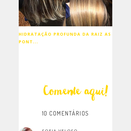
HIDRATAÇÃO PROFUNDA DA RAIZ AS
PONT...
10 COMENTÁRIOS
SOFIA VELOSO