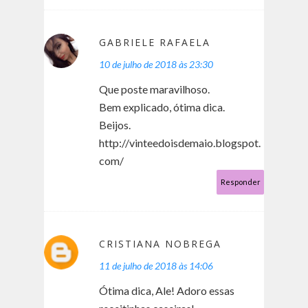
GABRIELE RAFAELA
10 de julho de 2018 às 23:30
Que poste maravilhoso.
Bem explicado, ótima dica.
Beijos.
http://vinteedoisdemaio.blogspot.
com/
Responder
CRISTIANA NOBREGA
11 de julho de 2018 às 14:06
Ótima dica, Ale! Adoro essas