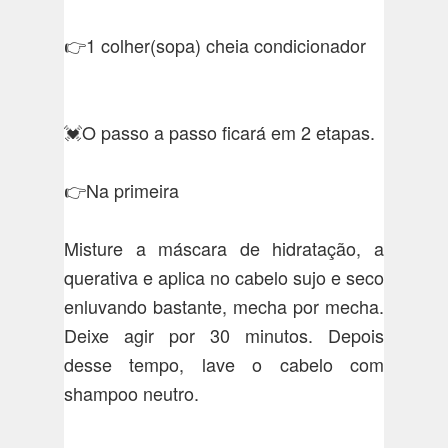
👉1 colher(sopa) cheia condicionador
💓O passo a passo ficará em 2 etapas.
👉Na primeira
Misture a máscara de hidratação, a
querativa e aplica no cabelo sujo e seco
enluvando bastante, mecha por mecha.
Deixe agir por 30 minutos. Depois
desse tempo, lave o cabelo com
shampoo neutro.