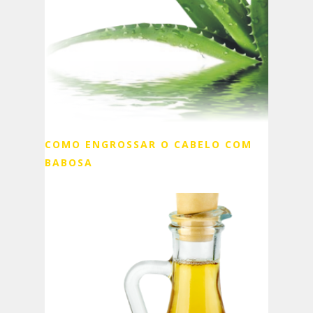
COMO ENGROSSAR O CABELO COM
BABOSA