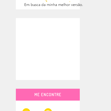
ME ENCONTRE