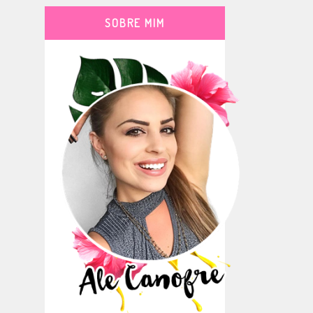
SOBRE MIM