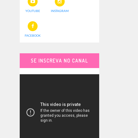
YOUTUBE
INSTAGRAM
FACEBOOK
SE INSCREVA NO CANAL