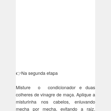
👉Na segunda etapa
Misture o condicionador e duas
colheres de vinagre de maça. Aplique a
misturinha nos cabelos, enluvando
mecha por mecha, evitando a raiz.