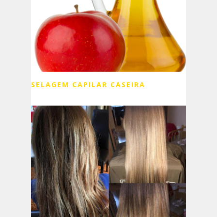
SELAGEM CAPILAR CASEIRA