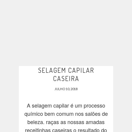
SELAGEM CAPILAR
CASEIRA
JULHO 10, 2018
A selagem capilar é um processo
químico bem comum nos salões de
beleza. raças as nossas amadas
receitinhas caseiras o resultado do