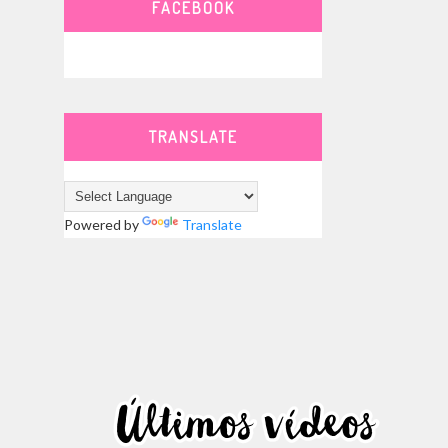
FACEBOOK
TRANSLATE
Powered by
Translate