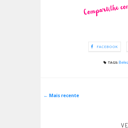
FACEBOOK
Bele
TAGS:
← Mais recente
VE