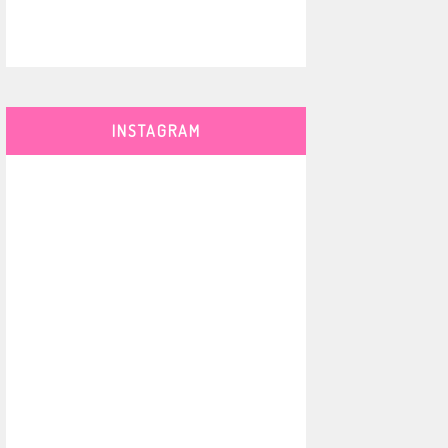
INSTAGRAM