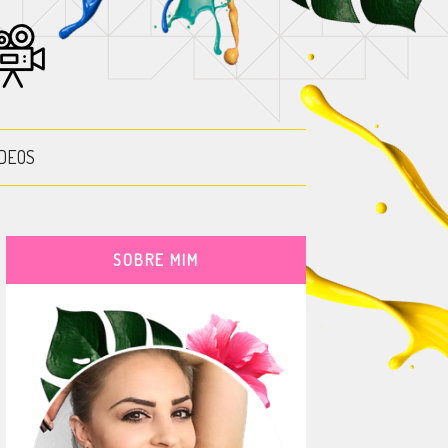
DEOS
SOBRE MIM