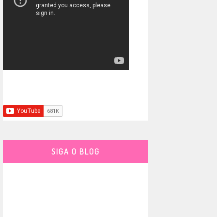
SIGA O BLOG