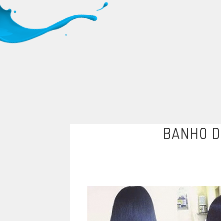
BANHO D