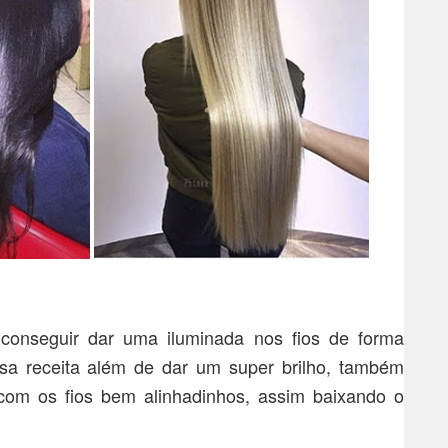
conseguir dar uma iluminada nos fios de forma
sa receita além de dar um super brilho, também
 com os fios bem alinhadinhos, assim baixando o