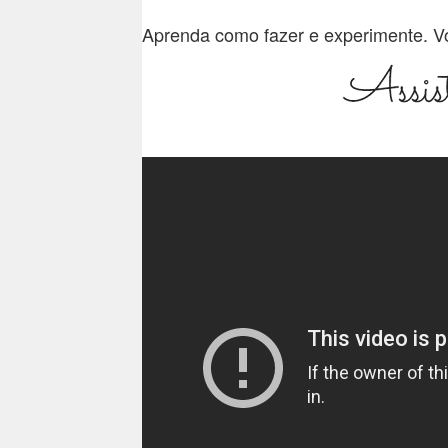
Aprenda como fazer e experimente. Vo