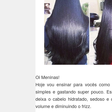
Oi Meninas!
Hoje vou ensinar para vocês como 
simples e gastando super pouco. Es
deixa o cabelo hidratado, sedoso e
volume e diminuindo o frizz.