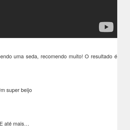
ecendo uma seda, recomendo muito! O resultado é
m super beijo
E até mais…