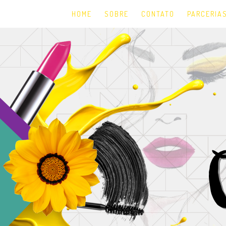
HOME
SOBRE
CONTATO
PARCERIA