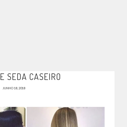
E SEDA CASEIRO
JUNHO 18, 2018