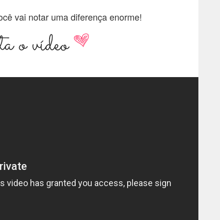
cê vai notar uma diferença enorme!