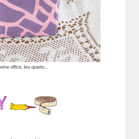
home office, teu quarto...