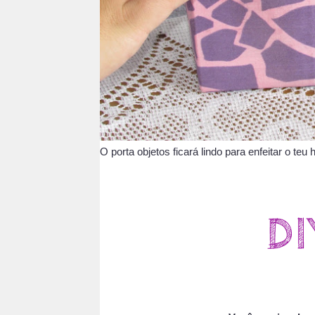
O porta objetos ficará lindo para enfeitar o teu 