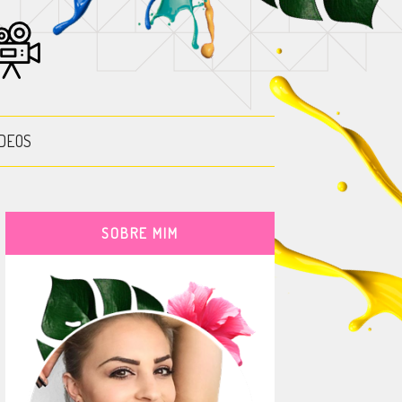
DEOS
SOBRE MIM