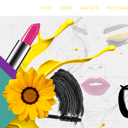
HOME
SOBRE
CONTATO
PARCERIA