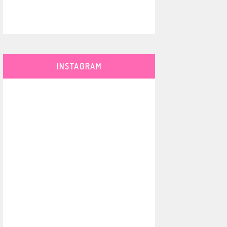
INSTAGRAM