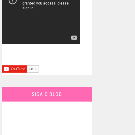
SIGA O BLOG