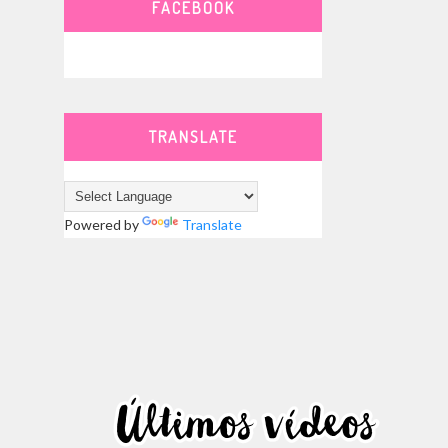
FACEBOOK
TRANSLATE
Powered by
Translate