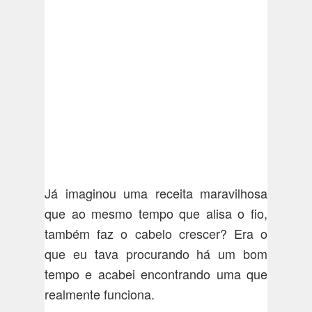
Já imaginou uma receita maravilhosa
que ao mesmo tempo que alisa o fio,
também faz o cabelo crescer? Era o
que eu tava procurando há um bom
tempo e acabei encontrando uma que
realmente funciona.