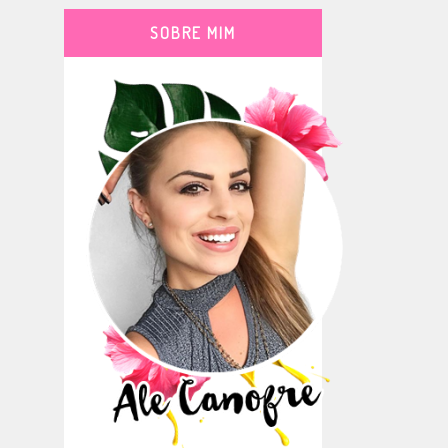
SOBRE MIM