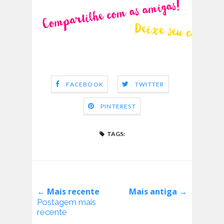
FACEBOOK
TWITTER
PINTEREST
TAGS:
← Mais recente
Mais antiga →
Postagem mais
recente