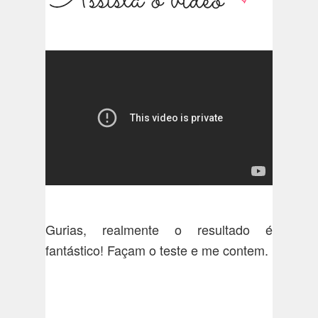
Gurias, realmente o resultado é
fantástico! Façam o teste e me contem.