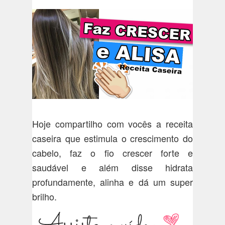
Hoje compartilho com vocês a receita
caseira que estimula o crescimento do
cabelo, faz o fio crescer forte e
saudável e além disse hidrata
profundamente, alinha e dá um super
brilho.