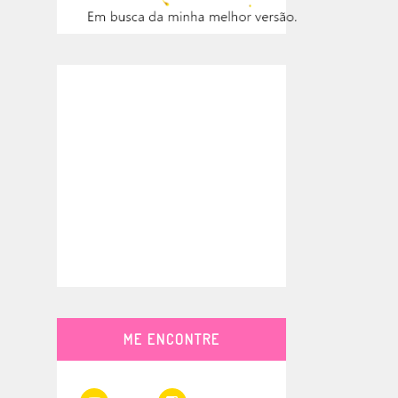
ME ENCONTRE