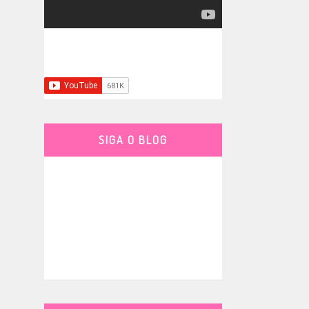
SIGA O BLOG