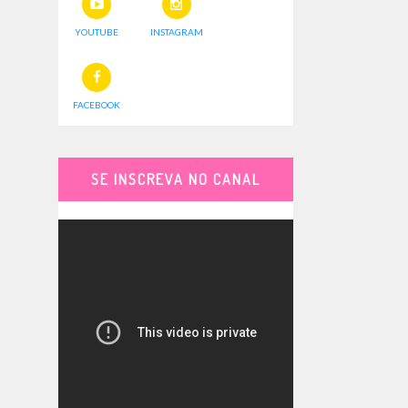
YOUTUBE
INSTAGRAM
FACEBOOK
SE INSCREVA NO CANAL