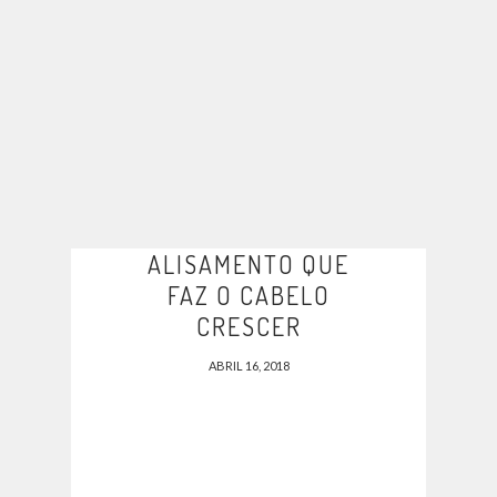
ALISAMENTO QUE
FAZ O CABELO
CRESCER
ABRIL 16, 2018