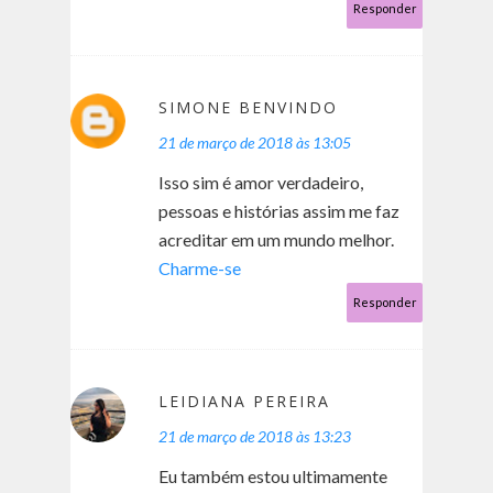
Responder
SIMONE BENVINDO
21 de março de 2018 às 13:05
Isso sim é amor verdadeiro,
pessoas e histórias assim me faz
acreditar em um mundo melhor.
Charme-se
Responder
LEIDIANA PEREIRA
21 de março de 2018 às 13:23
Eu também estou ultimamente