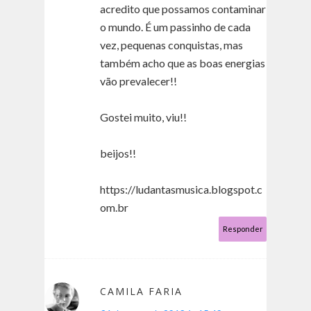
acredito que possamos contaminar
o mundo. É um passinho de cada
vez, pequenas conquistas, mas
também acho que as boas energias
vão prevalecer!!
Gostei muito, viu!!
beijos!!
https://ludantasmusica.blogspot.c
om.br
Responder
CAMILA FARIA