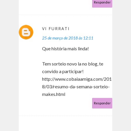
Responder
VI FURRATI
25 de março de 2018 às 12:11
Que história mais linda!
Tem sorteio novo la no blog, te
convido a participar!
http://www.cobaiaamiga.com/201
8/03/resumo-da-semana-sorteio-
makes.html
Responder