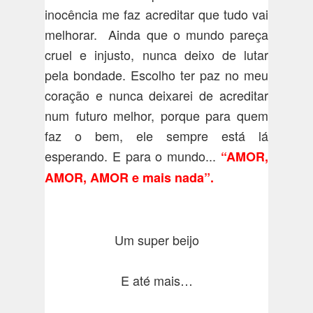
inocência me faz acreditar que tudo vai
melhorar. Ainda que o mundo pareça
cruel e injusto, nunca deixo de lutar
pela bondade. Escolho ter paz no meu
coração e nunca deixarei de acreditar
num futuro melhor, porque para quem
faz o bem, ele sempre está lá
esperando. E para o mundo...
“AMOR,
AMOR, AMOR e mais nada”.
Um super beijo
E até mais…