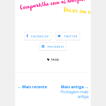
FACEBOOK
TWITTER
PINTEREST
TAGS:
← Mais recente
Mais antiga →
Postagem mais
antiga