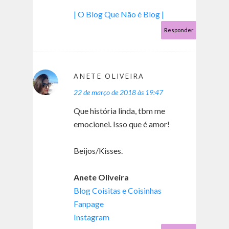
| O Blog Que Não é Blog |
Responder
ANETE OLIVEIRA
22 de março de 2018 às 19:47
Que história linda, tbm me
emocionei. Isso que é amor!
Beijos/Kisses.
Anete Oliveira
Blog Coisitas e Coisinhas
Fanpage
Instagram