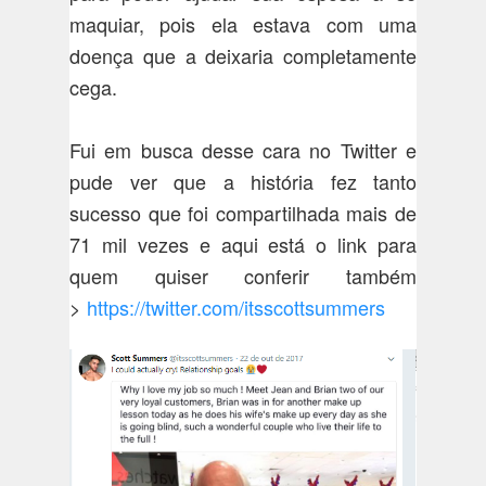
maquiar, pois ela estava com uma
doença que a deixaria completamente
cega.
Fui em busca desse cara no Twitter e
pude ver que a história fez tanto
sucesso que foi compartilhada mais de
71 mil vezes e aqui está o link para
quem quiser conferir também
>
https://twitter.com/itsscottsummers