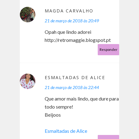
MAGDA CARVALHO
21 de março de 2018 às 20:49
Opah que lindo adorei
http://retromaggie.blogspot.pt
Responder
ESMALTADAS DE ALICE
21 de março de 2018 às 22:44
Que amor mais lindo, que dure para
todo sempre!
Beijoos
Esmaltadas de Alice