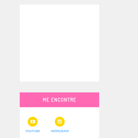
ME ENCONTRE
YOUTUBE
INSTAGRAM