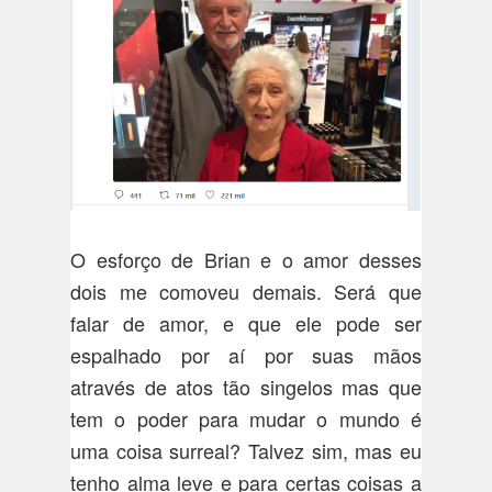
O esforço de Brian e o amor desses
dois me comoveu demais. Será que
falar de amor, e que ele pode ser
espalhado por aí por suas mãos
através de atos tão singelos mas que
tem o poder para mudar o mundo é
uma coisa surreal? Talvez sim, mas eu
tenho alma leve e para certas coisas a