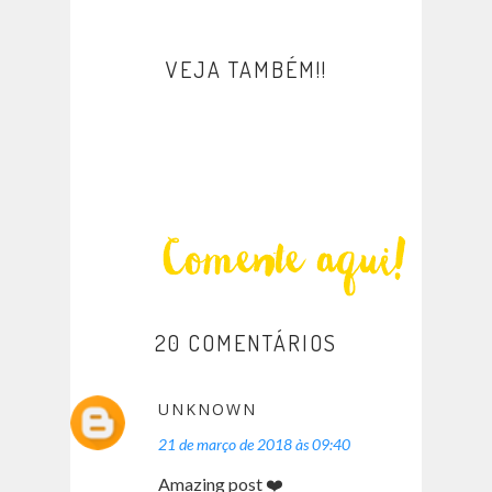
VEJA TAMBÉM!!
20 COMENTÁRIOS
UNKNOWN
21 de março de 2018 às 09:40
Amazing post ❤️