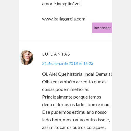
amor é inexplicável.
www.kailagarcia.com
Responder
LU DANTAS
21 de março de 2018 às 15:23
Oi, Ale! Que história linda! Demais!
Olha eu também acredito que as
coisas podem melhorar.
Principalmente porque temos
dentro de nós os lados bom e mau.
E se pudermos estimular o nosso
lado bom, mostrar ao outro isso e,
assim, tocar os outros corações,