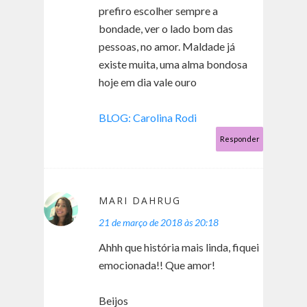
prefiro escolher sempre a
bondade, ver o lado bom das
pessoas, no amor. Maldade já
existe muita, uma alma bondosa
hoje em dia vale ouro
BLOG: Carolina Rodi
Responder
MARI DAHRUG
21 de março de 2018 às 20:18
Ahhh que história mais linda, fiquei
emocionada!! Que amor!
Beijos