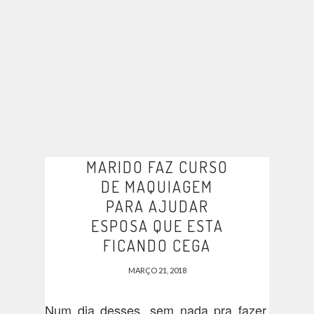
MARIDO FAZ CURSO
DE MAQUIAGEM
PARA AJUDAR
ESPOSA QUE ESTA
FICANDO CEGA
MARÇO 21, 2018
Num dia desses, sem nada pra fazer,