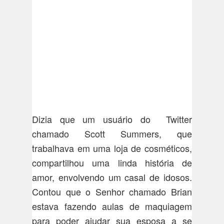
Dizia que um usuário do Twitter
chamado Scott Summers, que
trabalhava em uma loja de cosméticos,
compartilhou uma linda história de
amor, envolvendo um casal de idosos.
Contou que o Senhor chamado Brian
estava fazendo aulas de maquiagem
para poder ajudar sua esposa a se