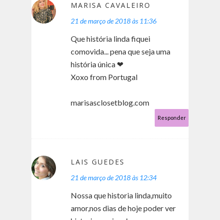
MARISA CAVALEIRO
21 de março de 2018 às 11:36
Que história linda fiquei
comovida... pena que seja uma
história única ❤
Xoxo from Portugal
marisasclosetblog.com
Responder
LAIS GUEDES
21 de março de 2018 às 12:34
Nossa que historia linda,muito
amor,nos dias de hoje poder ver