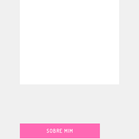
SOBRE MIM