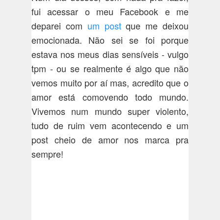
fui acessar o meu Facebook e me
deparei com
um post
que me deixou
emocionada. Não sei se foi porque
estava nos meus dias sensíveis - vulgo
tpm - ou se realmente é algo que não
vemos muito por aí mas, acredito que o
amor está comovendo todo mundo.
Vivemos num mundo super violento,
tudo de ruim vem acontecendo e um
post cheio de amor nos marca pra
sempre!