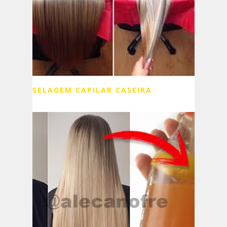
SELAGEM CAPILAR CASEIRA