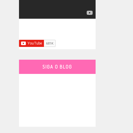
SIGA O BLOG