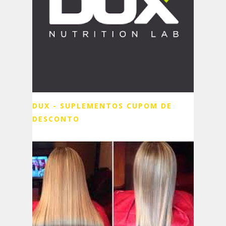
DUX - SUPLEMENTOS CUPOM DE
DESCONTO