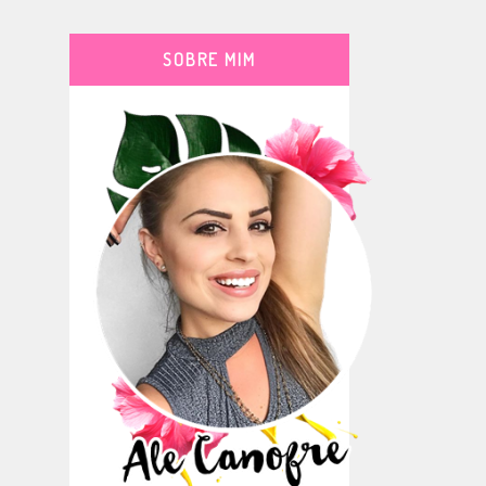
SOBRE MIM