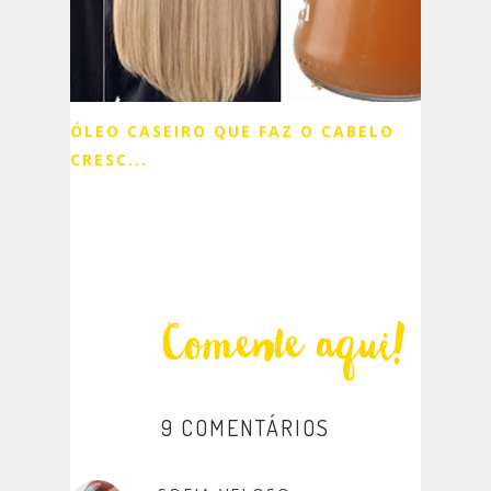
ÓLEO CASEIRO QUE FAZ O CABELO
CRESC...
9 COMENTÁRIOS