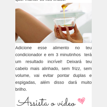
Adicione esse alimento no teu
condicionador e em 3 minutinhos terá
um resultado incrível! D
eixará teu 
cabelo mais alinhado, sem frizz, sem 
volume, vai evitar pontar duplas e 
espigadas, além disso dará muito 
brilho. 