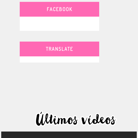
FACEBOOK
TRANSLATE