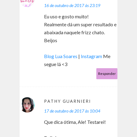
16 de outubro de 2017 às 23:19
Eu uso e gosto muito!
Realmente dá um super resultado e
abaixada naquele frizz chato.
Beijos
Blog Lua Soares
|
Instagram
Me
segue lá <3
Responder
PATHY GUARNIERI
17 de outubro de 2017 às 10:04
Que dica ótima, Ale! Testarei!