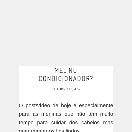
MEL NO
CONDICIONADOR?
OUTUBRO 16, 2017
O post/vídeo de hoje é especialmente
para as meninas que não têm muito
tempo para cuidar dos cabelos mas
quer manter os fios lindos.