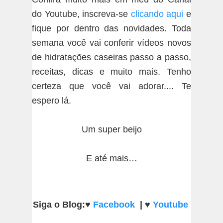
do Youtube, inscreva-se
clicando aqui
e
fique por dentro das novidades. Toda
semana você vai conferir vídeos novos
de hidratações caseiras passo a passo,
receitas, dicas e muito mais. Tenho
certeza que você vai adorar.... Te
espero lá.
Um super beijo
E até mais…
Siga o Blog:
♥
Facebook
|
♥
Youtube