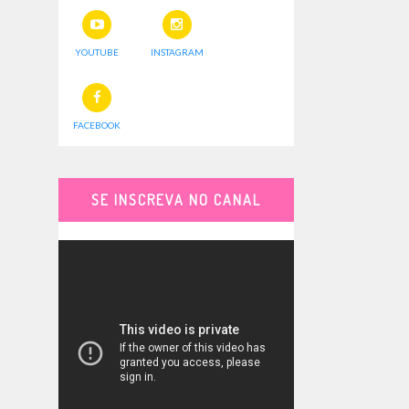
YOUTUBE
INSTAGRAM
FACEBOOK
SE INSCREVA NO CANAL