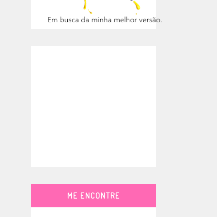
ME ENCONTRE