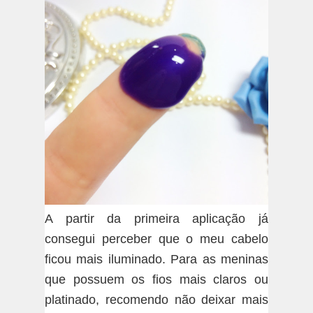
A partir da primeira aplicação já
consegui perceber que o meu cabelo
ficou mais iluminado. Para as meninas
que possuem os fios mais claros ou
platinado, recomendo não deixar mais