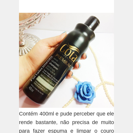
Contém 400ml e pude perceber que ele
rende bastante, não precisa de muito
para fazer espuma e limpar o couro