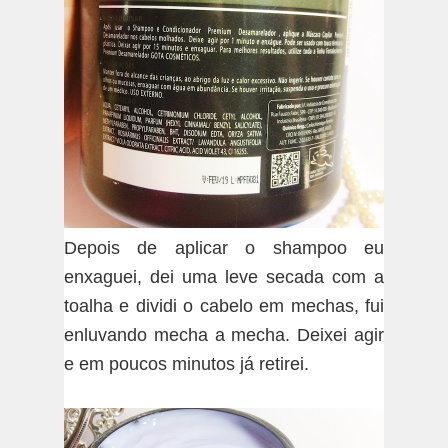
Depois de aplicar o shampoo eu
enxaguei, dei uma leve secada com a
toalha e dividi o cabelo em mechas, fui
enluvando mecha a mecha. Deixei agir
e em poucos minutos já retirei.