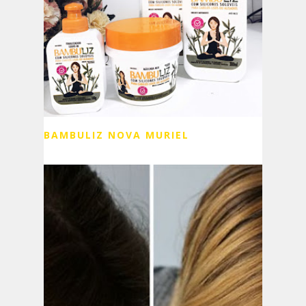
BAMBULIZ NOVA MURIEL