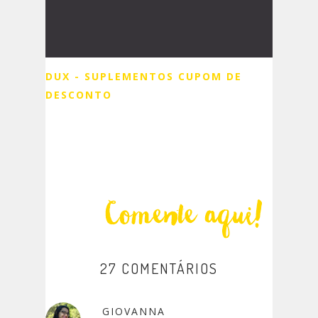
DUX - SUPLEMENTOS CUPOM DE
DESCONTO
27 COMENTÁRIOS
GIOVANNA