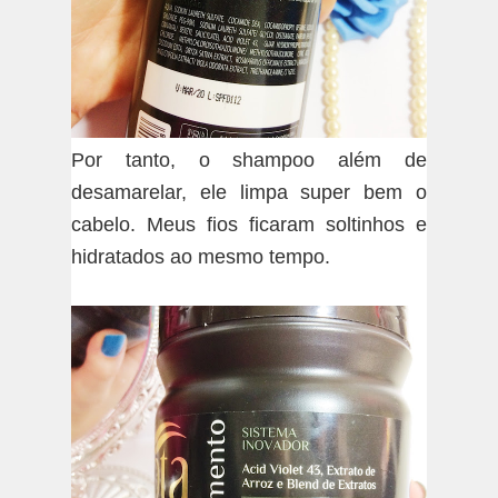
Por tanto, o shampoo além de
desamarelar, ele limpa super bem o
cabelo. Meus fios ficaram soltinhos e
hidratados ao mesmo tempo.