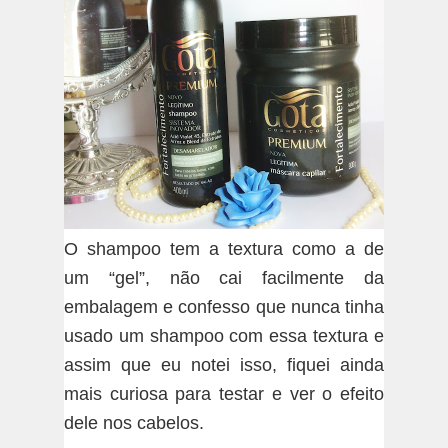
O shampoo tem a textura como a de
um “gel”, não cai facilmente da
embalagem e confesso que nunca tinha
usado um shampoo com essa textura e
assim que eu notei isso, fiquei ainda
mais curiosa para testar e ver o efeito
dele nos cabelos.