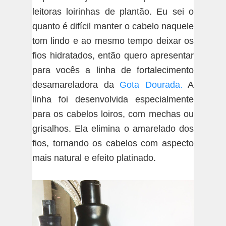
leitoras loirinhas de plantão. Eu sei o
quanto é difícil manter o cabelo naquele
tom lindo e ao mesmo tempo deixar os
fios hidratados, então quero apresentar
para vocês a linha de fortalecimento
desamareladora da
Gota Dourada.
A
linha foi desenvolvida especialmente
para os cabelos loiros, com mechas ou
grisalhos. Ela elimina o amarelado dos
fios, tornando os cabelos com aspecto
mais natural e efeito platinado.