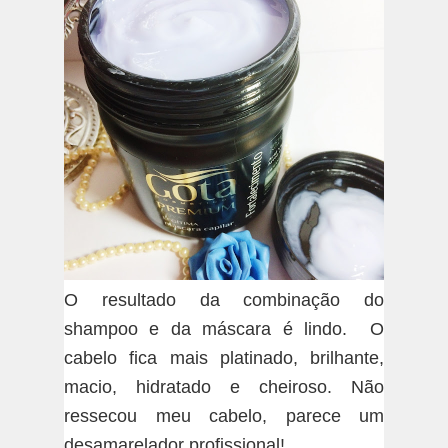
O resultado da combinação do
shampoo e da máscara é lindo. O
cabelo fica mais platinado, brilhante,
macio, hidratado e cheiroso. Não
ressecou meu cabelo, parece um
desamarelador profissional!