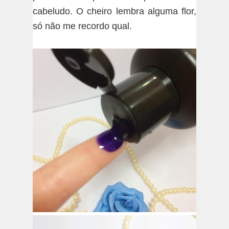
cabeludo. O cheiro lembra alguma flor,
só não me recordo qual.