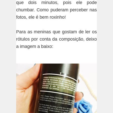
que dois minutos, pois ele pode
chumbar. Como puderam perceber nas
fotos, ele é bem roxinho!
Para as meninas que gostam de ler os
rótulos por conta da composição, deixo
a imagem a baixo: