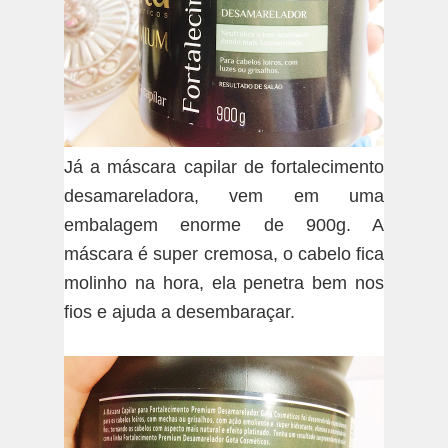
Já a máscara capilar de fortalecimento
desamareladora, vem em uma
embalagem enorme de 900g. A
máscara é super cremosa, o cabelo fica
molinho na hora, ela penetra bem nos
fios e ajuda a desembaraçar.