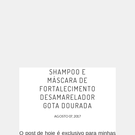
SHAMPOO E
MÁSCARA DE
FORTALECIMENTO
DESAMARELADOR
GOTA DOURADA
AGOSTO 07, 2017
O post de hoje é exclusivo para minhas