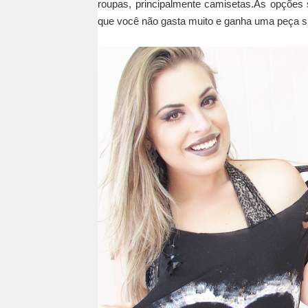
roupas, principalmente camisetas.
As opções s
que você não gasta muito e ganha uma peça su