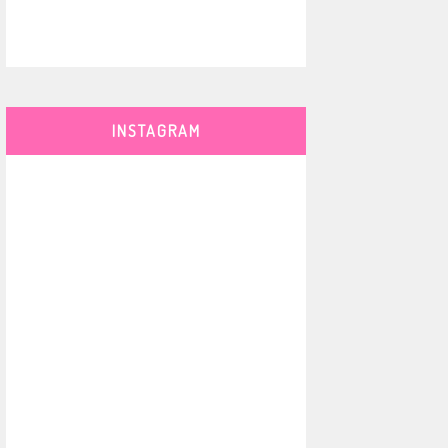
INSTAGRAM