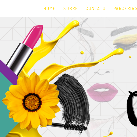
HOME
SOBRE
CONTATO
PARCERIA