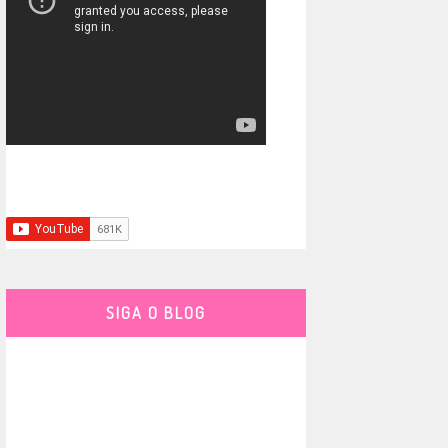
SIGA O BLOG