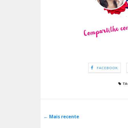
FACEBOOK
TA
← Mais recente