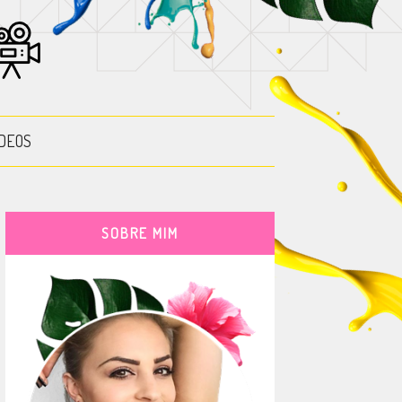
DEOS
SOBRE MIM