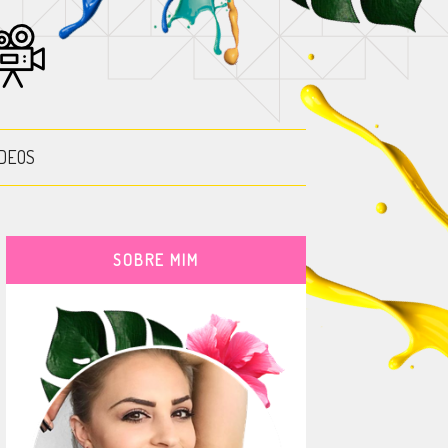
DEOS
SOBRE MIM