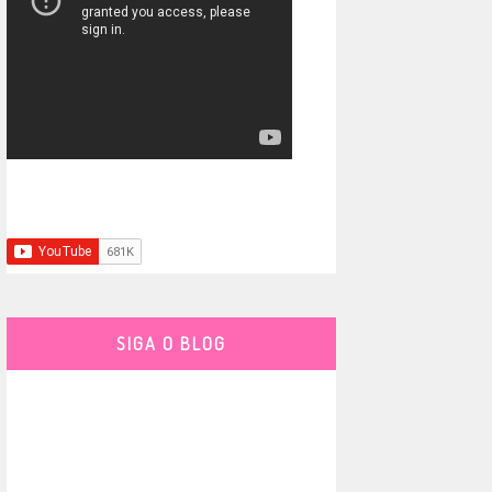
SIGA O BLOG