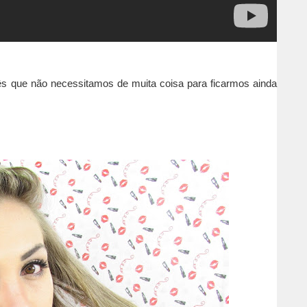
cês que não necessitamos de muita coisa para ficarmos ainda