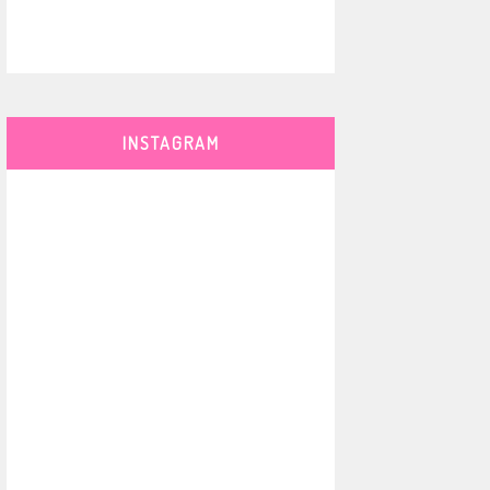
INSTAGRAM