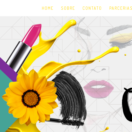
HOME
SOBRE
CONTATO
PARCERIA