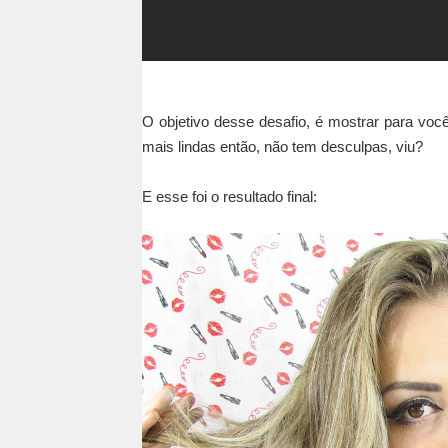
O objetivo desse desafio, é mostrar para vo
mais lindas então, não tem desculpas, viu?
E esse foi o resultado final: