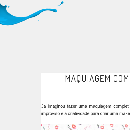
MAQUIAGEM COM
Já imaginou fazer uma maquiagem completi
improviso e a criatividade para criar uma mak