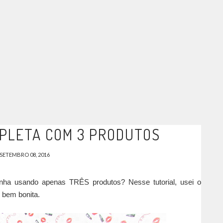
PLETA COM 3 PRODUTOS
SETEMBRO 08, 2016
nha usando apenas TRÊS produtos? Nesse tutorial, usei o
e bem bonita.