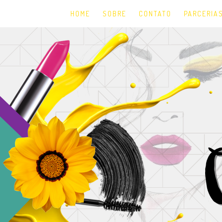
HOME
SOBRE
CONTATO
PARCERIA