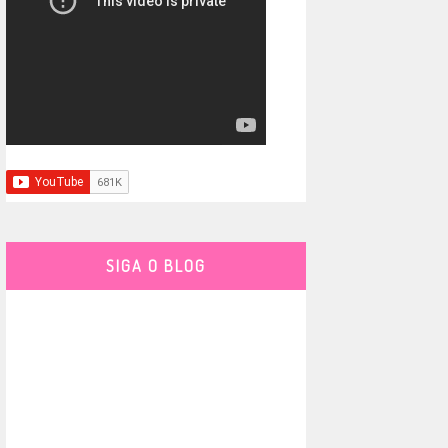
SIGA O BLOG