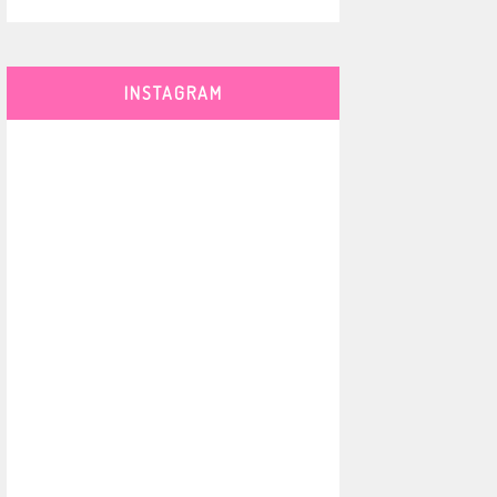
INSTAGRAM