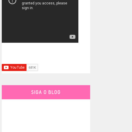
SIGA O BLOG