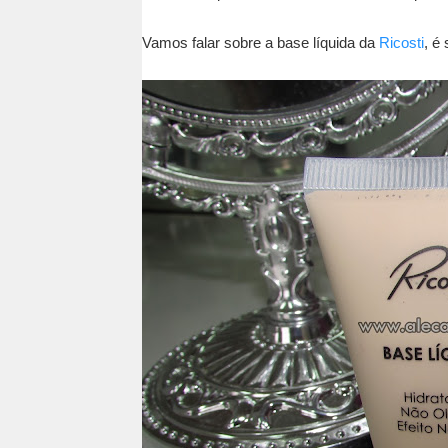
Vamos falar sobre a base líquida da
Ricosti
, é