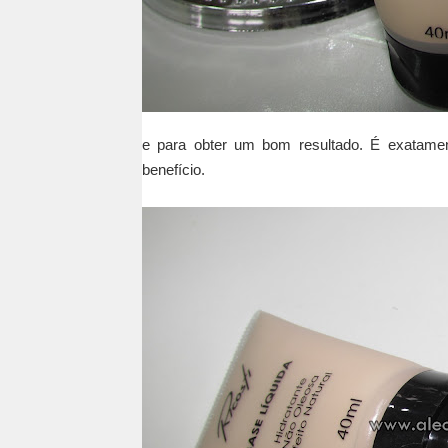
e para obter um bom resultado. É exatamen
benefício.