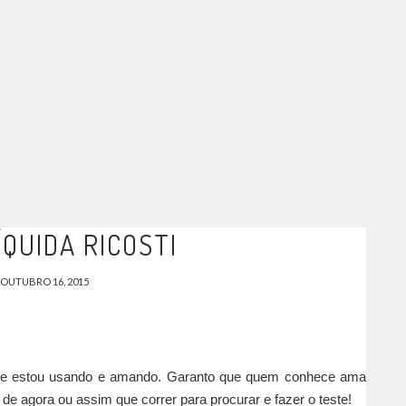
ÍQUIDA RICOSTI
OUTUBRO 16, 2015
que estou usando e amando. Garanto que quem conhece ama
e agora ou assim que correr para procurar e fazer o teste!