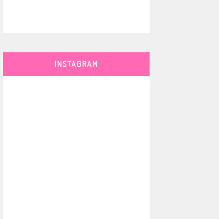
INSTAGRAM