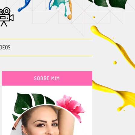
DEOS
SOBRE MIM