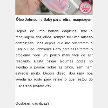
Óleo Johnson's Baby para retirar maquiagem
Depois de uma balada daquelas, tirar a
maquiagem dos olhos sempre foi uma missão
complicada. Mas depois que me orientaram a
usar o Óleo Johnson’s Baby para essa tarefa, o
problema ficou um pouco mais fácil de ser
resolvido. Basta pingar algumas gotas no
algodão e passar sobre as olhos, sem nem
esfregar muito. Depois disso, dou uma boa
lavada no rosto para retirar o que restou do
make e do próprio óleo.
Gostaram das dicas?