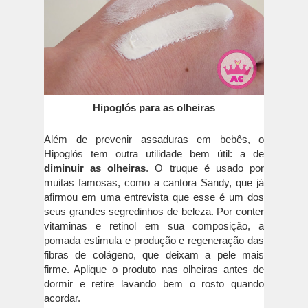
Hipoglós para as olheiras
Além de prevenir assaduras em bebês, o
Hipoglós tem outra utilidade bem útil: a de
diminuir as olheiras
. O truque é usado por
muitas famosas, como a cantora Sandy, que já
afirmou em uma entrevista que esse é um dos
seus grandes segredinhos de beleza. Por conter
vitaminas e retinol em sua composição, a
pomada estimula e produção e regeneração das
fibras de colágeno, que deixam a pele mais
firme. Aplique o produto nas olheiras antes de
dormir e retire lavando bem o rosto quando
acordar.