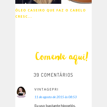
ÓLEO CASEIRO QUE FAZ O CABELO
CRESC...
39 COMENTÁRIOS
VINTAGEPRI
11 de agosto de 2015 às 08:53
Eu uso bastante hipoglós,