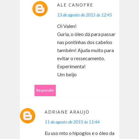
ALE CANOFRE
13 de agosto de 2015 às 12:45
Oi Valen!
Guria, o óleo dá para passar
nas pontinhas dos cabelos
também! Ajuda muito para
evitar o ressecamento.
Experimenta!
Um beijo
Responder
ADRIANE ARAUJO
11 de agosto de 2015 às 11:44
Eu uso mto o hipoglos e o óleo da