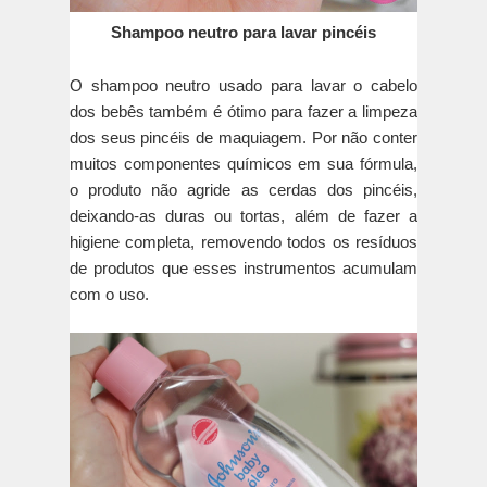
Shampoo neutro para lavar pincéis
O shampoo neutro usado para lavar o cabelo
dos bebês também é ótimo para fazer a limpeza
dos seus pincéis de maquiagem. Por não conter
muitos componentes químicos em sua fórmula,
o produto não agride as cerdas dos pincéis,
deixando-as duras ou tortas, além de fazer a
higiene completa, removendo todos os resíduos
de produtos que esses instrumentos acumulam
com o uso.