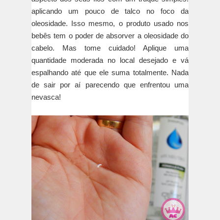
aplicando um pouco de talco no foco da
oleosidade. Isso mesmo, o produto usado nos
bebês tem o poder de absorver a oleosidade do
cabelo. Mas tome cuidado! Aplique uma
quantidade moderada no local desejado e vá
espalhando até que ele suma totalmente. Nada
de sair por aí parecendo que enfrentou uma
nevasca!