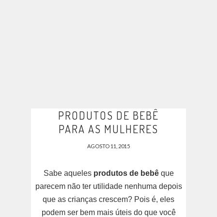
PRODUTOS DE BEBÊ
PARA AS MULHERES
AGOSTO 11, 2015
Sabe aqueles
produtos de bebê
que
parecem não ter utilidade nenhuma depois
que as crianças crescem? Pois é, eles
podem ser bem mais úteis do que você