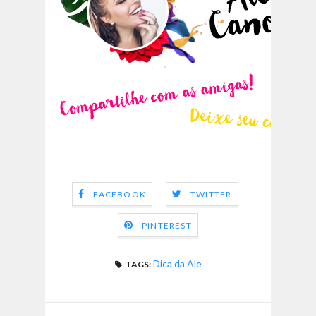
FACEBOOK
TWITTER
PINTEREST
Dica da Ale
TAGS: