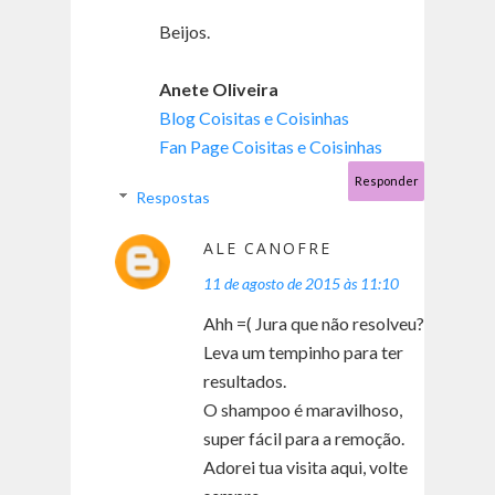
Beijos.
Anete Oliveira
Blog Coisitas e Coisinhas
Fan Page Coisitas e Coisinhas
Responder
Respostas
ALE CANOFRE
11 de agosto de 2015 às 11:10
Ahh =( Jura que não resolveu?
Leva um tempinho para ter
resultados.
O shampoo é maravilhoso,
super fácil para a remoção.
Adorei tua visita aqui, volte