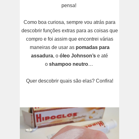
pensa!
Como boa curiosa, sempre vou atrás para
descobrir funções extras para as coisas que
compro e foi assim que encontrei várias
maneiras de usar as
pomadas para
assadura
, o
óleo Johnson’s
e até
o
shampoo neutro
…
Quer descobrir quais são elas? Confira!