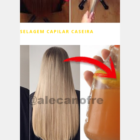
SELAGEM CAPILAR CASEIRA