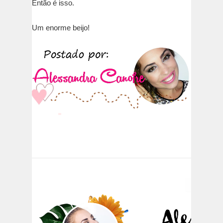
Então é isso.
Um enorme beijo!