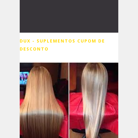
DUX - SUPLEMENTOS CUPOM DE
DESCONTO