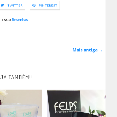
TWITTER
PINTEREST
Resenhas
TAGS:
Mais antiga →
JA TAMBÉM!!