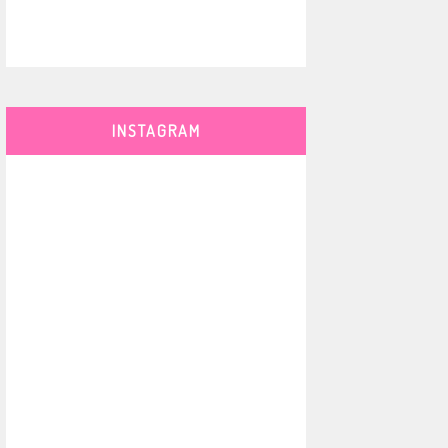
INSTAGRAM