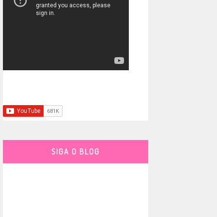
SIGA O BLOG