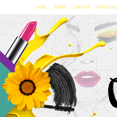
HOME
SOBRE
CONTATO
PARCERIA