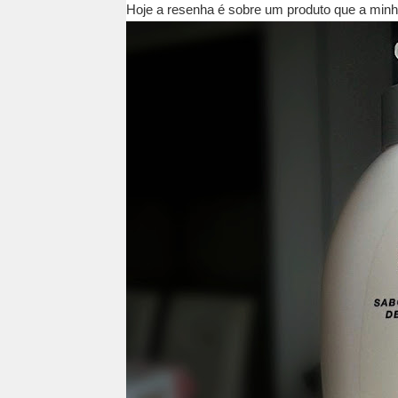
Hoje a resenha é sobre um produto que a minh