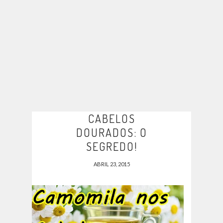
CABELOS
DOURADOS: O
SEGREDO!
ABRIL 23, 2015