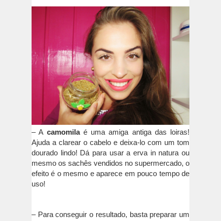
– A
camomila
é uma amiga antiga das loiras!
Ajuda a clarear o cabelo e deixa-lo com um tom
dourado lindo! Dá para usar a erva in natura ou
mesmo os sachês vendidos no supermercado, o
efeito é o mesmo e aparece em pouco tempo de
uso!
– Para conseguir o resultado, basta preparar um