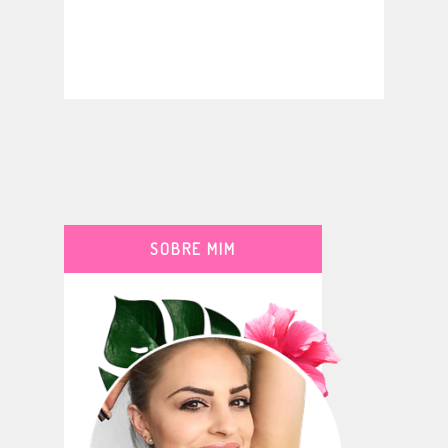
SOBRE MIM