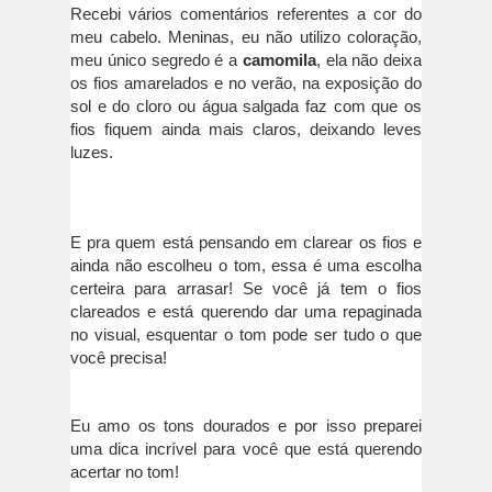
Recebi vários comentários referentes a cor do
meu cabelo. Meninas, eu não utilizo coloração,
meu único segredo é a
camomila
, ela não deixa
os fios amarelados e no verão, na exposição do
sol e do cloro ou água salgada faz com que os
fios fiquem ainda mais claros, deixando leves
luzes.
E pra quem está pensando em clarear os fios e
ainda não escolheu o tom, essa é uma escolha
certeira para arrasar! Se você já tem o fios
clareados e está querendo dar uma repaginada
no visual, esquentar o tom pode ser tudo o que
você precisa!
Eu amo os tons dourados e por isso preparei
uma dica incrível para você que está querendo
acertar no tom!