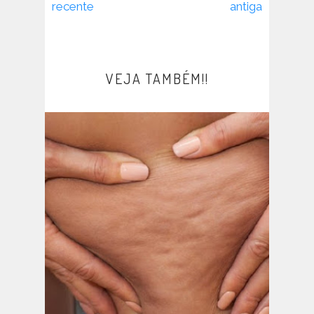
recente
antiga
VEJA TAMBÉM!!