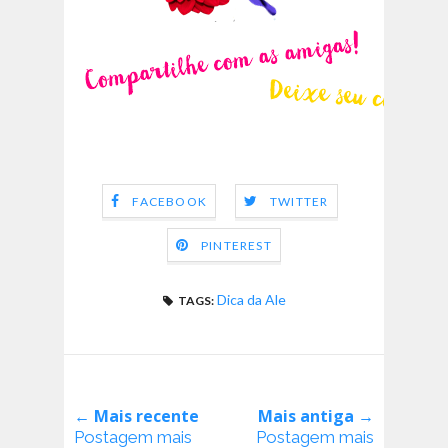
FACEBOOK
TWITTER
PINTEREST
Dica da Ale
TAGS:
← Mais recente
Mais antiga →
Postagem mais
Postagem mais