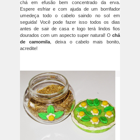
chá em efusão bem concentrado da erva.
Espere esfriar e com ajuda de um borrifador
umedeça todo o cabelo saindo no sol em
seguida! Você pode fazer isso todos os dias
antes de sair de casa e logo terá lindos fios
dourados com um aspecto super natural! O
chá
de camomila
, deixa o cabelo mais bonito,
acredite!