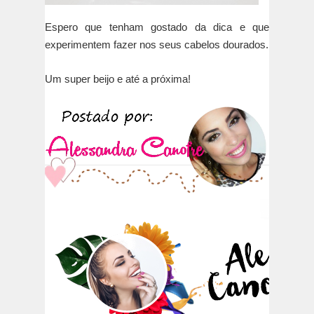
Espero que tenham gostado da dica e que
experimentem fazer nos seus cabelos dourados.
Um super beijo e até a próxima!