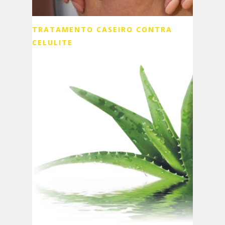
TRATAMENTO CASEIRO CONTRA
CELULITE