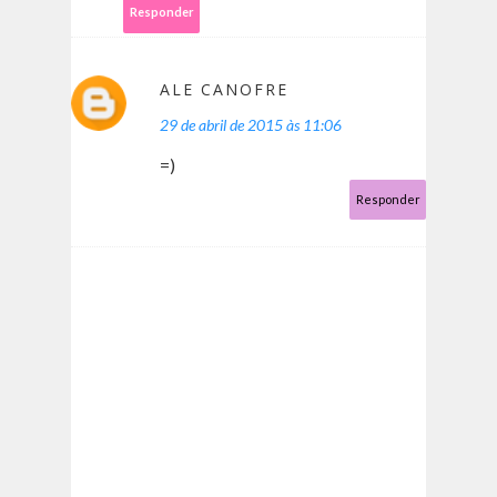
Responder
ALE CANOFRE
29 de abril de 2015 às 11:06
=)
Responder