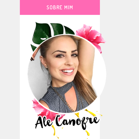
SOBRE MIM