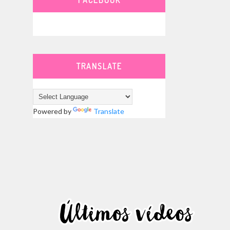
TRANSLATE
Powered by
Translate