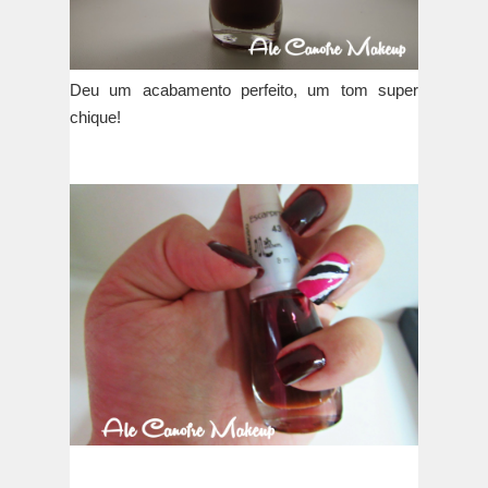
Deu um acabamento perfeito, um tom super
chique!