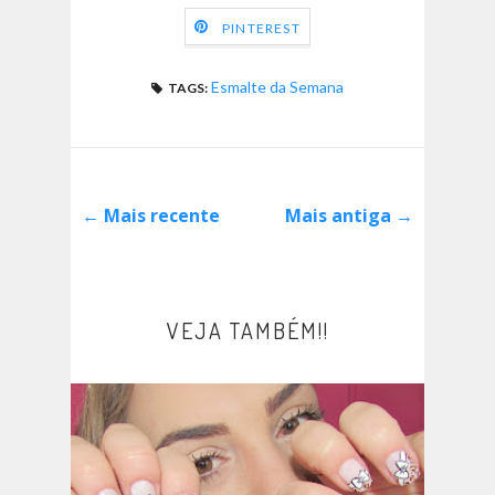
PINTEREST
Esmalte da Semana
TAGS:
← Mais recente
Mais antiga →
VEJA TAMBÉM!!