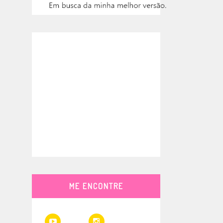
ME ENCONTRE