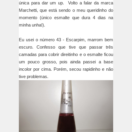
única para dar um up. Volto a falar da marca
Marchetti, que está sendo o meu queridinho do
momento (único esmalte que dura 4 dias na
minha unha!).
Eu usei o número 43 - Escarpim, marrom bem
escuro. Confesso que tive que passar três
camadas para cobrir direitinho e o esmalte ficou
um pouco grosso, pois ainda passei a base
incolor por cima. Porém, secou rapidinho e não
tive problemas.