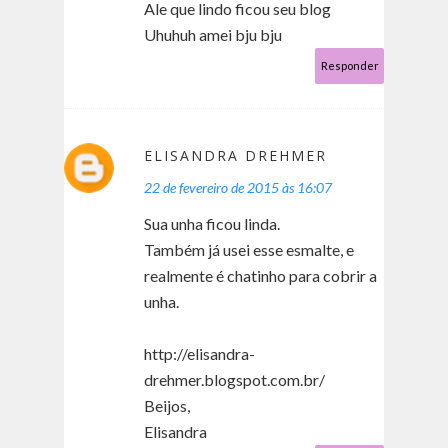
Ale que lindo ficou seu blog
Uhuhuh amei bju bju
Responder
ELISANDRA DREHMER
22 de fevereiro de 2015 às 16:07
Sua unha ficou linda.
Também já usei esse esmalte, e
realmente é chatinho para cobrir a
unha.
http://elisandra-
drehmer.blogspot.com.br/
Beijos,
Elisandra