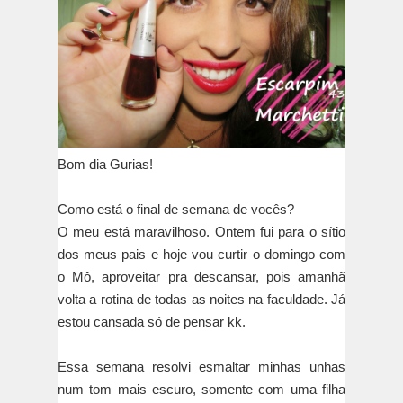
Bom dia Gurias!
Como está o final de semana de vocês?
O meu está maravilhoso. Ontem fui para o sítio
dos meus pais e hoje vou curtir o domingo com
o Mô, aproveitar pra descansar, pois amanhã
volta a rotina de todas as noites na faculdade. Já
estou cansada só de pensar kk.
Essa semana resolvi esmaltar minhas unhas
num tom mais escuro, somente com uma filha