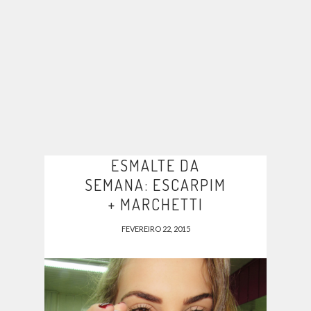
ESMALTE DA
SEMANA: ESCARPIM
+ MARCHETTI
FEVEREIRO 22, 2015