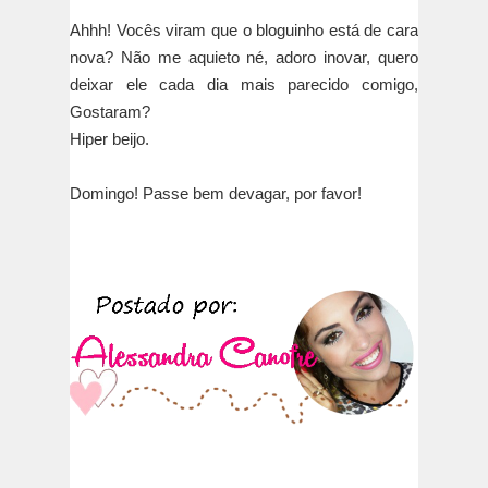
Ahhh! Vocês viram que o bloguinho está de cara
nova? Não me aquieto né, adoro inovar, quero
deixar ele cada dia mais parecido comigo,
Gostaram?
Hiper beijo.
Domingo! Passe bem devagar, por favor!