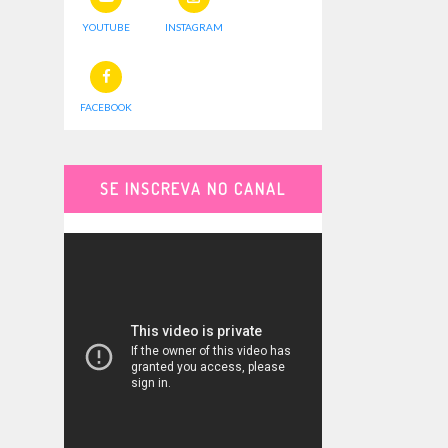
YOUTUBE
INSTAGRAM
FACEBOOK
SE INSCREVA NO CANAL