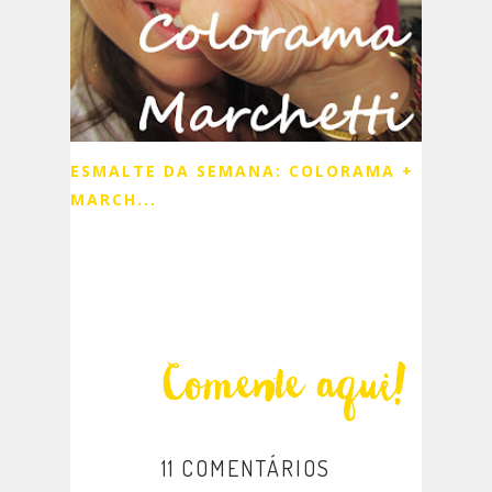
ESMALTE DA SEMANA: COLORAMA +
MARCH...
11 COMENTÁRIOS