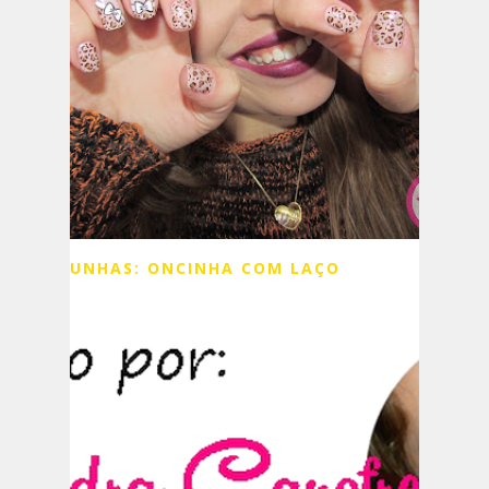
UNHAS: ONCINHA COM LAÇO