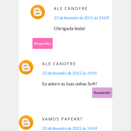
ALE CANOFRE
23 de fevereiro de 2015 às 13:09
Obrigada linda!
Responder
ALE CANOFRE
22 de fevereiro de 2015 às 19:45
Eu adoro as tuas unhas Sofi!
Responder
VAMOS PAPEAR?
23 de fevereiro de 2015 às 14:43